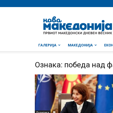
Нова
Македонија
ГАЛЕРИЈА
МАКЕДОНИЈА
ЕКО
Ознака: победа над 
Политика