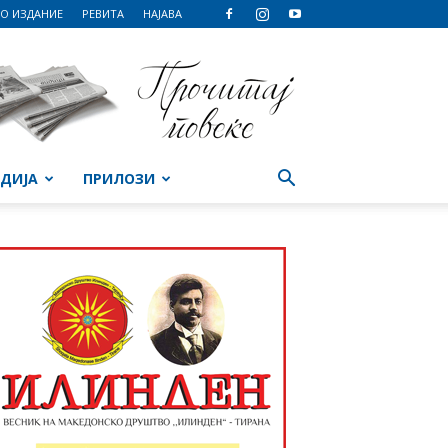
О ИЗДАНИЕ
РЕВИТА
НАЈАВА
ДИЈА
ПРИЛОЗИ