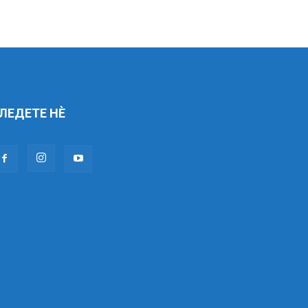
ЛЕДЕТЕ НÈ