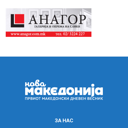
ЗА НАС