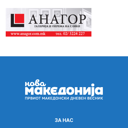
ЗА НАС