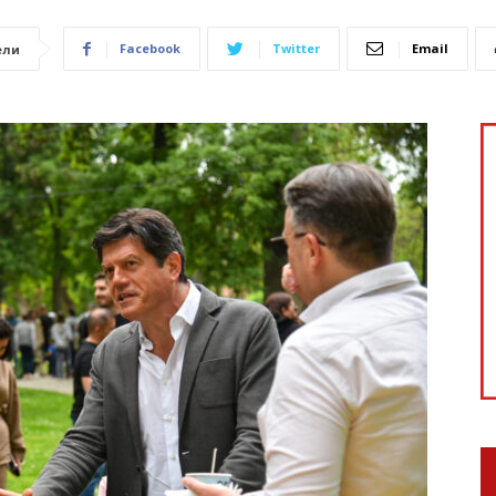
Facebook
Twitter
Email
ели