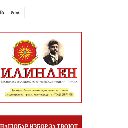
Print