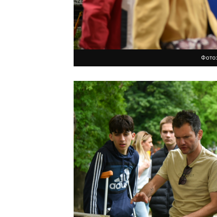
Фото: