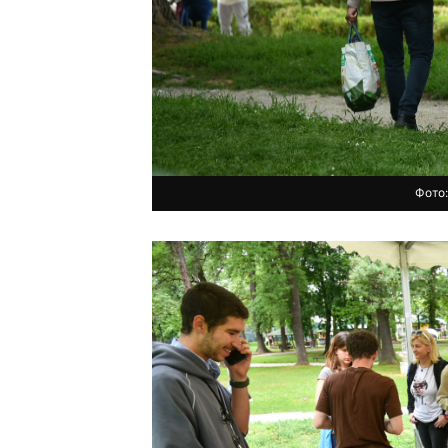
Фото: