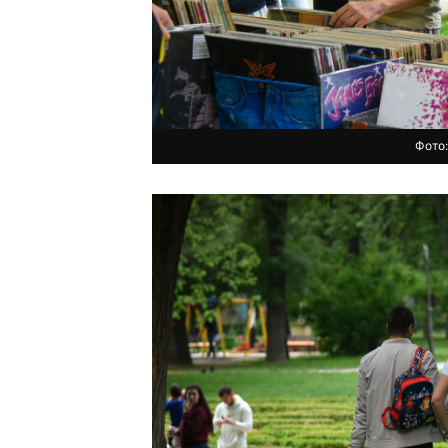
Фото: