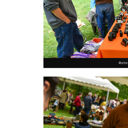
Фото: