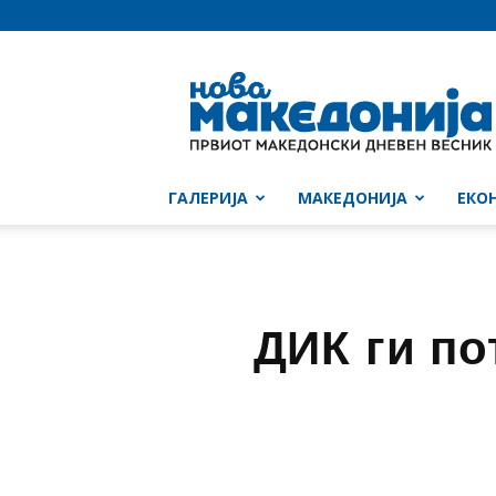
Нова
Македонија
ГАЛЕРИЈА
МАКЕДОНИЈА
ЕКО
ДИК ги по