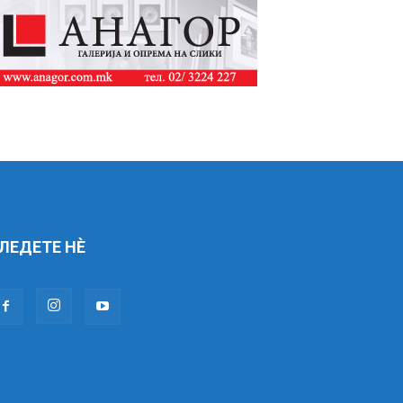
ЛЕДЕТЕ НÈ