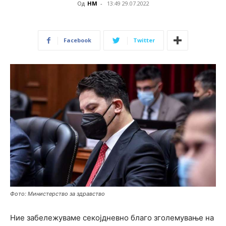
Од
НМ
-
13:49 29.07.2022
Facebook
Twitter
Фото: Министерство за здравство
Ние забележуваме секојдневно благо зголемување на