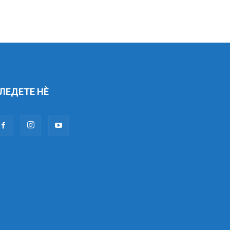
ЛЕДЕТЕ НÈ