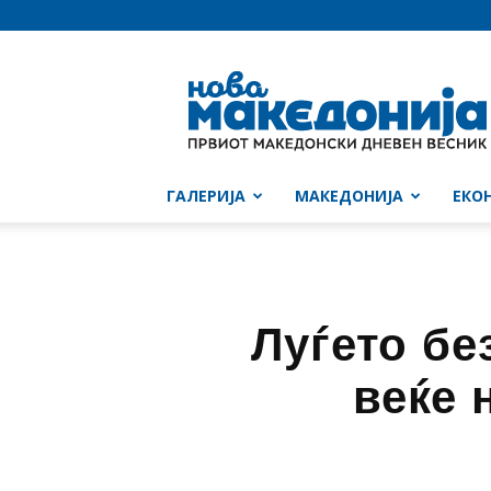
Нова
Македонија
ГАЛЕРИЈА
МАКЕДОНИЈА
ЕКО
Луѓето бе
веќе 