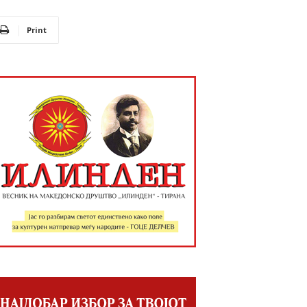
Print