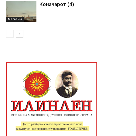
Коначарот (4)
Магазин