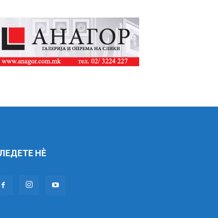
ЛЕДЕТЕ НÈ