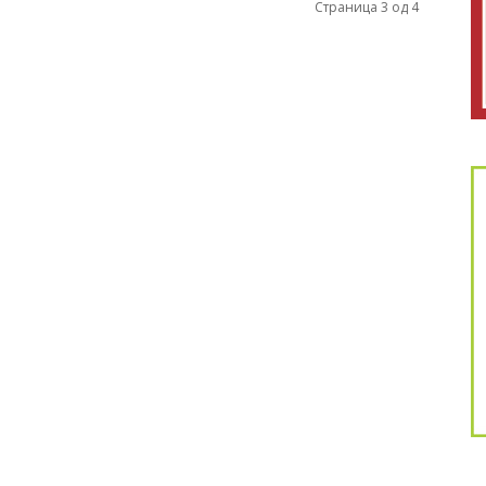
Страница 3 од 4