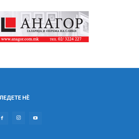
ЛЕДЕТЕ НÈ