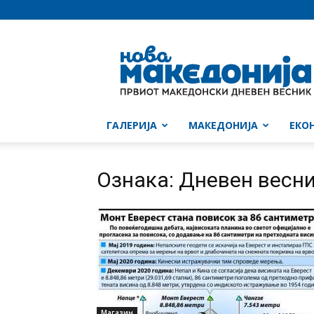
Нова
Македонија
ГАЛЕРИЈА
МАКЕДОНИЈА
ЕКО
Ознака: Дневен весник
Магазин