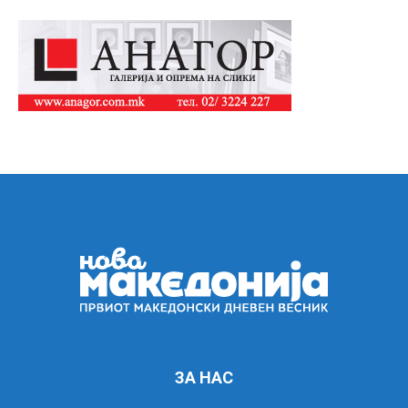
ЗА НАС