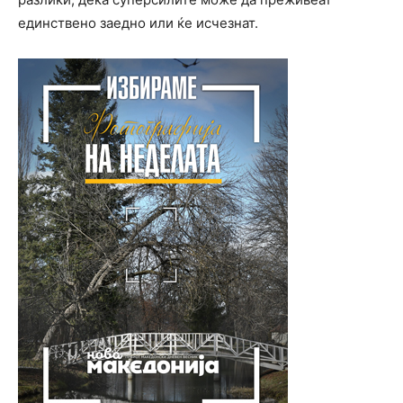
единствено заедно или ќе исчезнат.