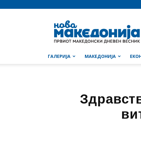
Нова
Македонија
ГАЛЕРИЈА
МАКЕДОНИЈА
ЕКО
Здравств
ви