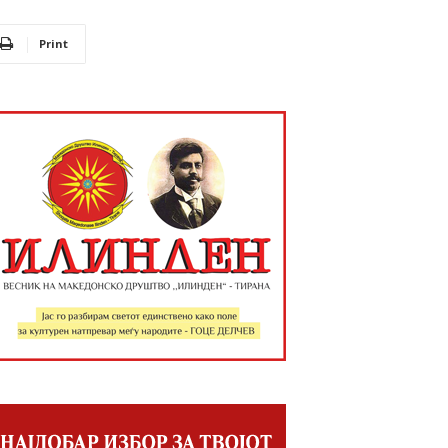
Print