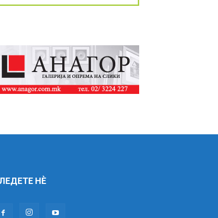
ЛЕДЕТЕ НÈ