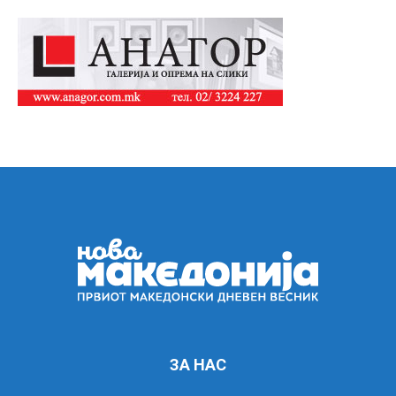
ЗА НАС