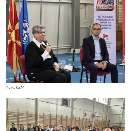
Фото: Ка.М