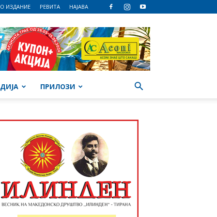
О ИЗДАНИЕ
РЕВИТА
НАЈАВА
ДИЈА
ПРИЛОЗИ