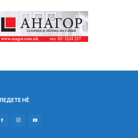
ЛЕДЕТЕ НÈ