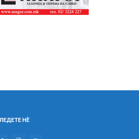
ЛЕДЕТЕ НÈ