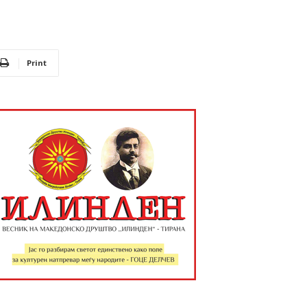
Print