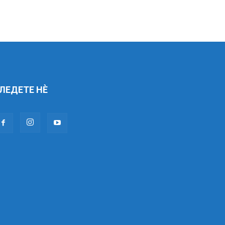
ЛЕДЕТЕ НÈ