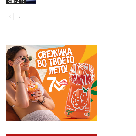
КОВИД-19