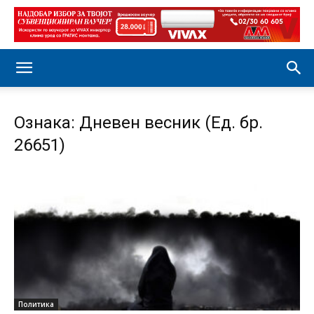
Ознака: Дневен весник (Ед. бр.
26651)
Политика