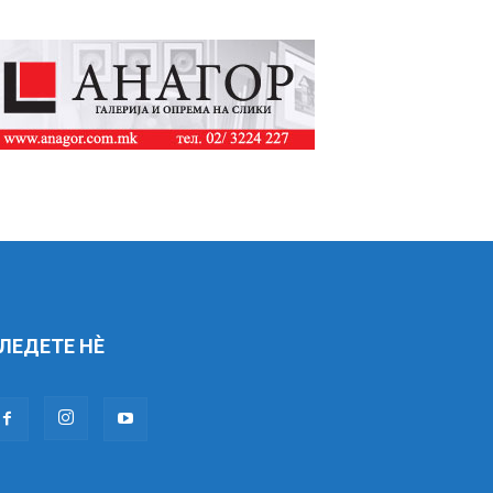
ЛЕДЕТЕ НÈ