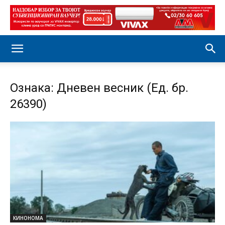
Ознака: Дневен весник (Ед. бр.
26390)
КИНОНОМА