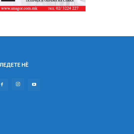
ЛЕДЕТЕ НÈ