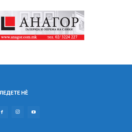
ЛЕДЕТЕ НÈ