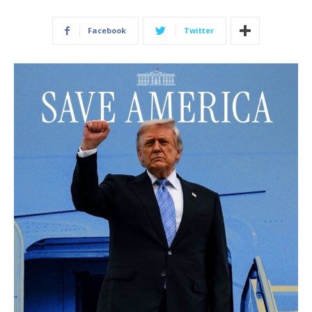
Facebook
Twitter