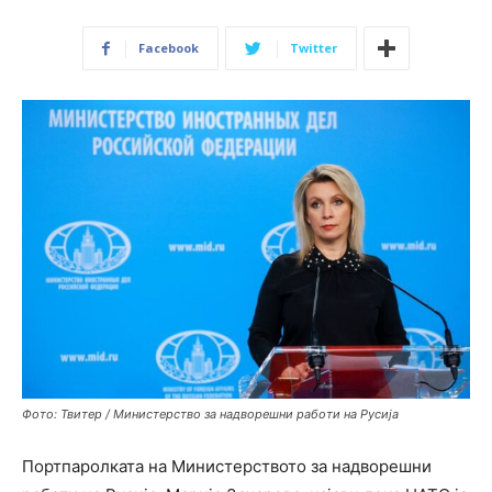
Facebook
Twitter
Фото: Твитер / Министерство за надворешни работи на Русија
Портпаролката на Министерството за надворешни