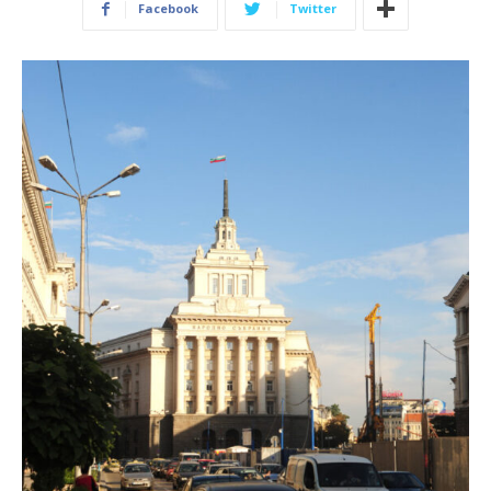
Facebook
Twitter