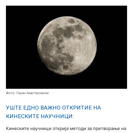
Фото: Горан Анастасовски
УШТЕ ЕДНО ВАЖНО ОТКРИТИЕ НА
КИНЕСКИТЕ НАУЧНИЦИ:
Кинеските научници открија методи за претворање на