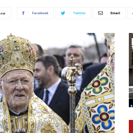
Facebook
Twitter
Email
ели