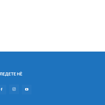
ЛЕДЕТЕ НÈ