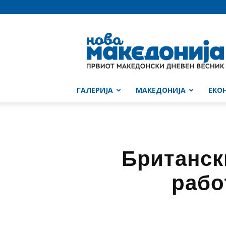
Нова
Македонија
ГАЛЕРИЈА
МАКЕДОНИЈА
ЕКО
Британск
рабо