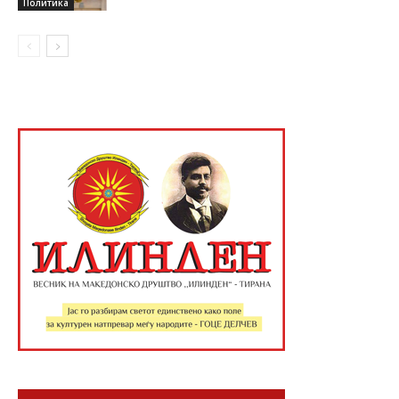
Политика