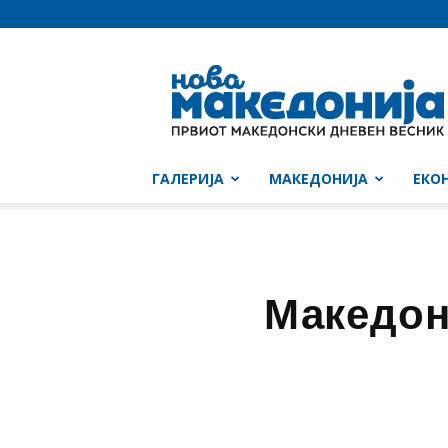
Нова
Македонија
ГАЛЕРИЈА
МАКЕДОНИЈА
ЕКО
Македон