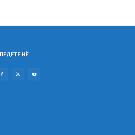
ЛЕДЕТЕ НÈ