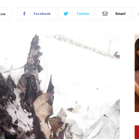
Facebook
Twitter
Email
ели