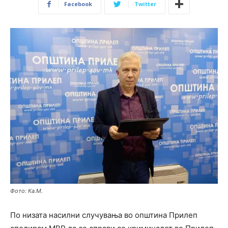
Facebook
Twitter
Фото: Ка.М.
По низата насилни случувања во општина Прилеп