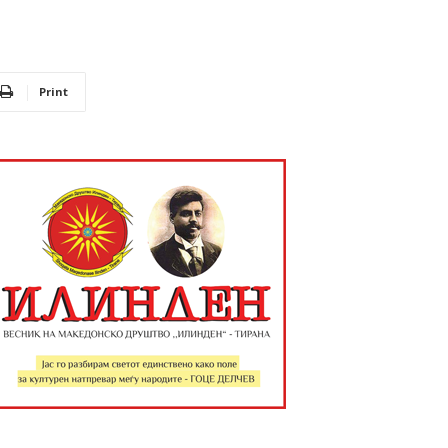
Print