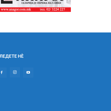
ЛЕДЕТЕ НÈ