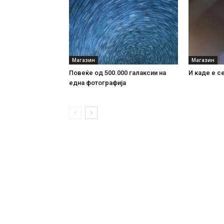
Магазин
Магазин
Повеќе од 500.000 галаксии на
И каде е с
една фотографија