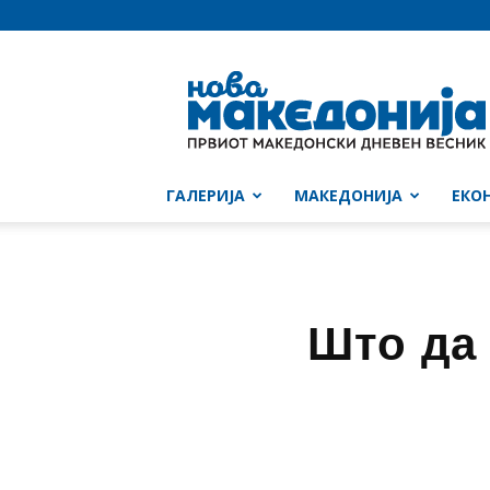
Нова
Македонија
ГАЛЕРИЈА
МАКЕДОНИЈА
ЕКО
Што да 