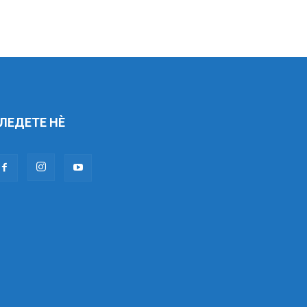
ЛЕДЕТЕ НÈ