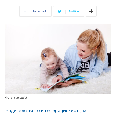
Facebook
Twitter
Фото: Пиксабеј
Родителството и генерацискиот јаз