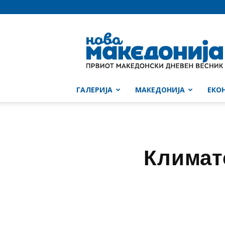
Нова
Македонија
ГАЛЕРИЈА
МАКЕДОНИЈА
ЕКО
Климат