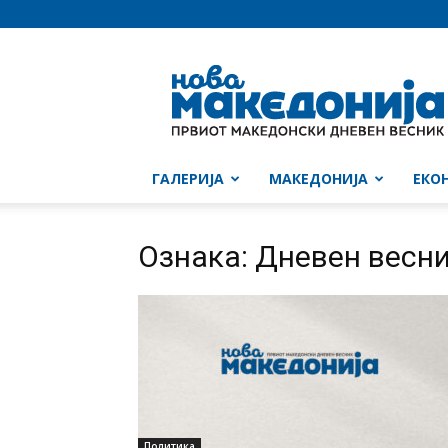
Нова
Македонија
ГАЛЕРИЈА
МАКЕДОНИЈА
ЕКО
Ознака: Дневен весник
Политика