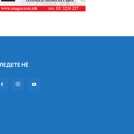
ЛЕДЕТЕ НÈ