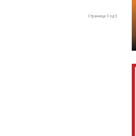
Страница 3 од 3