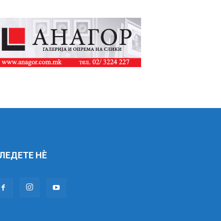
ЛЕДЕТЕ НÈ