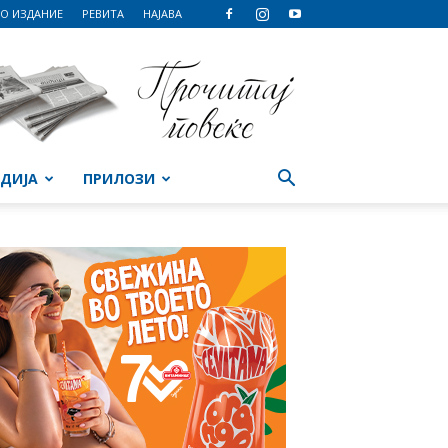
О ИЗДАНИЕ
РЕВИТА
НАЈАВА
ДИЈА
ПРИЛОЗИ