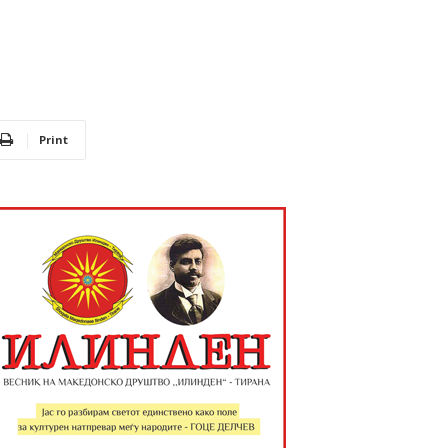
Print