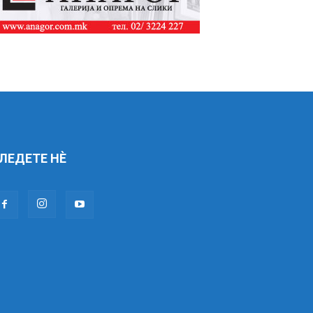
ЛЕДЕТЕ НÈ