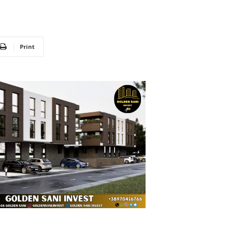
Print