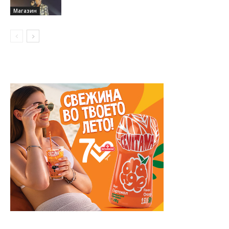
Магазин