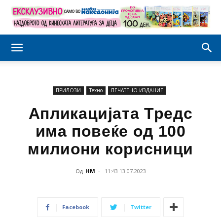
ПРИЛОЗИ
Техно
ПЕЧАТЕНО ИЗДАНИЕ
Апликацијата Тредс
има повеќе од 100
милиони корисници
Од
НМ
-
11:43 13.07.2023
Facebook
Twitter