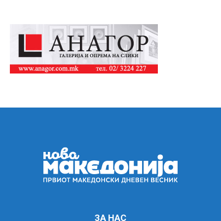
ЗА НАС