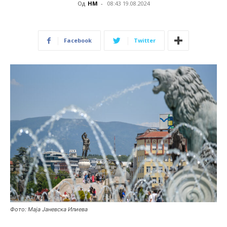
Од
НМ
-
08:43 19.08.2024
Facebook
Twitter
Фото: Маја Јаневска Илиева