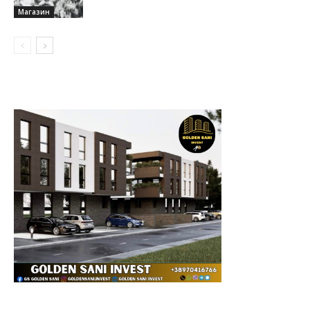
Магазин