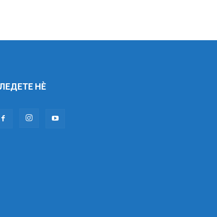
ЛЕДЕТЕ НÈ