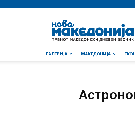
Нова
Македонија
ГАЛЕРИЈА
МАКЕДОНИЈА
ЕКО
Астроно