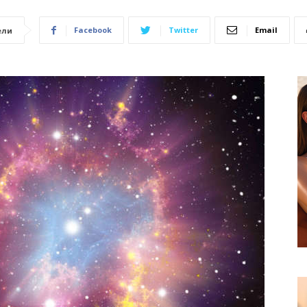
Facebook
Twitter
Email
ели